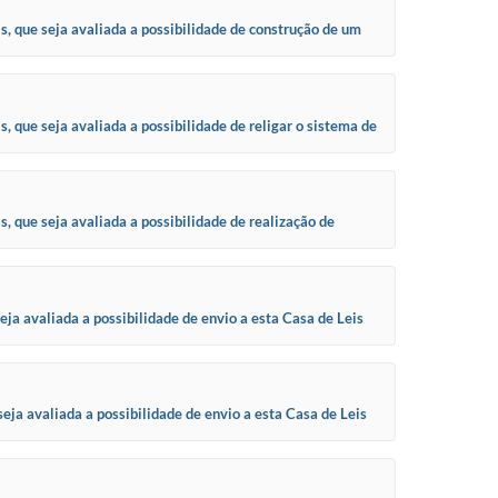
, que seja avaliada a possibilidade de construção de um
que seja avaliada a possibilidade de religar o sistema de
 que seja avaliada a possibilidade de realização de
ja avaliada a possibilidade de envio a esta Casa de Leis
eja avaliada a possibilidade de envio a esta Casa de Leis