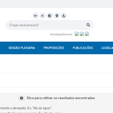
A+
A-
Acompanhe-nos
SESSÃO PLENÁRIA
PROPOSIÇÕES
PUBLICAÇÕES
LEGISL
Dica para refinar os resultados encontrados
amente o desejado. Ex: "dia da água".