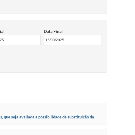
ial
Data Final
 que seja avaliada a possibilidade de substituição da