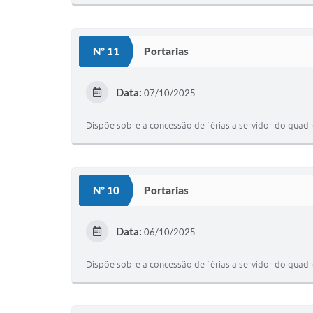
Nº 11
Portarias
Data:
07/10/2025
Dispõe sobre a concessão de férias a servidor do quad
Nº 10
Portarias
Data:
06/10/2025
Dispõe sobre a concessão de férias a servidor do quad