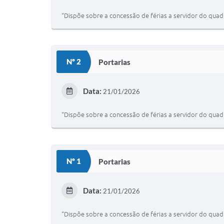
“Dispõe sobre a concessão de férias a servidor do qua
Nº 2
Portarias
Data:
21/01/2026
“Dispõe sobre a concessão de férias a servidor do qua
Nº 1
Portarias
Data:
21/01/2026
“Dispõe sobre a concessão de férias a servidor do qua