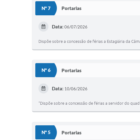
Nº 7
Portarias
Data:
06/07/2026
Dispõe sobre a concessão de férias a Estagiária da Câ
Nº 6
Portarias
Data:
10/06/2026
“Dispõe sobre a concessão de férias a servidor do qua
Nº 5
Portarias