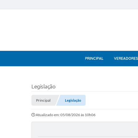
PRINCIPAL
VEREADORES
Legislação
Principal
Legislação
Atualizado em: 05/08/2026 às 10h06