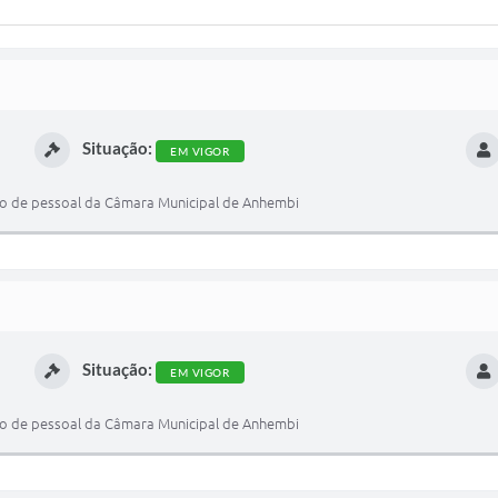
Situação:
EM VIGOR
ro de pessoal da Câmara Municipal de Anhembi
Situação:
EM VIGOR
ro de pessoal da Câmara Municipal de Anhembi