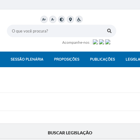
A+
A-
Acompanhe-nos
SESSÃO PLENÁRIA
PROPOSIÇÕES
PUBLICAÇÕES
LEGISL
BUSCAR LEGISLAÇÃO