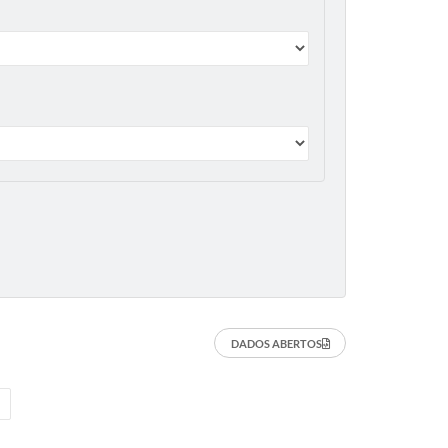
DADOS ABERTOS