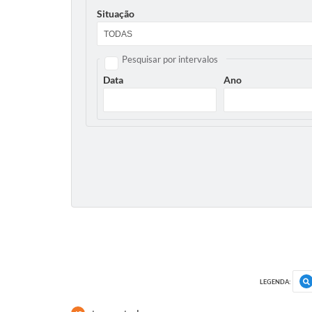
Situação
Pesquisar por intervalos
Data
Ano
LEGENDA: