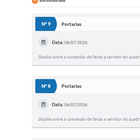
atos encontrados
45
Nº 9
Portarias
Data:
08/07/2026
Dispõe sobre a concessão de férias a servidor do quad
Nº 8
Portarias
Data:
06/07/2026
Dispõe sobre a concessão de férias a servidor do quad