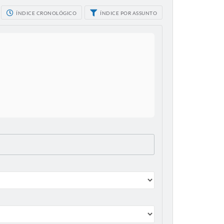
ÍNDICE CRONOLÓGICO
ÍNDICE POR ASSUNTO