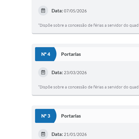
Data:
07/05/2026
“Dispõe sobre a concessão de férias a servidor do qua
Nº 4
Portarias
Data:
23/03/2026
“Dispõe sobre a concessão de férias a servidor do qua
Nº 3
Portarias
Data:
21/01/2026