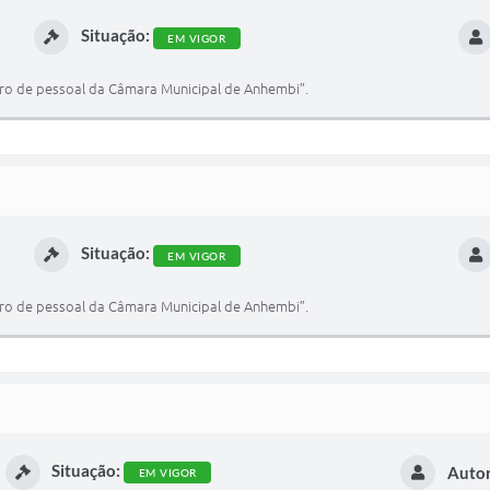
Situação:
EM VIGOR
dro de pessoal da Câmara Municipal de Anhembi”.
Situação:
EM VIGOR
dro de pessoal da Câmara Municipal de Anhembi”.
Situação:
Autor
EM VIGOR