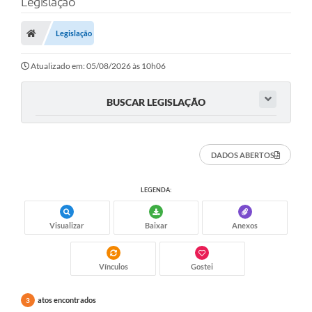
Legislação
Legislação
Atualizado em: 05/08/2026 às 10h06
BUSCAR LEGISLAÇÃO
DADOS ABERTOS
LEGENDA:
Visualizar
Baixar
Anexos
Vínculos
Gostei
atos encontrados
3