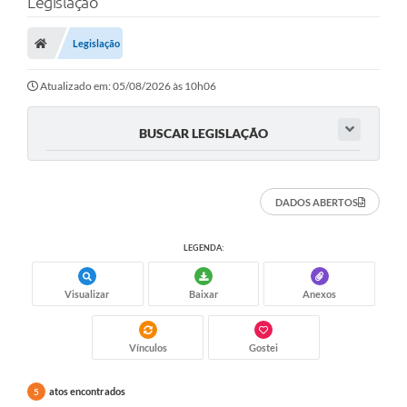
Legislação
Legislação
Atualizado em: 05/08/2026 às 10h06
BUSCAR LEGISLAÇÃO
DADOS ABERTOS
LEGENDA:
Visualizar
Baixar
Anexos
Vínculos
Gostei
atos encontrados
5