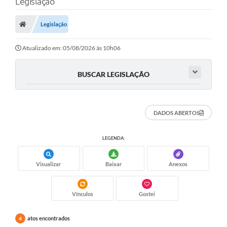
Legislação
Legislação
Atualizado em: 05/08/2026 às 10h06
BUSCAR LEGISLAÇÃO
DADOS ABERTOS
LEGENDA:
Visualizar
Baixar
Anexos
Vínculos
Gostei
atos encontrados
4