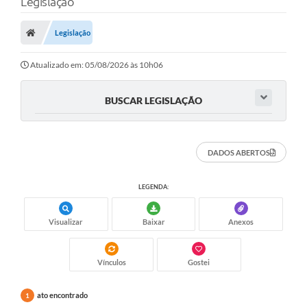
Legislação
Legislação
Atualizado em: 05/08/2026 às 10h06
BUSCAR LEGISLAÇÃO
DADOS ABERTOS
LEGENDA:
Visualizar
Baixar
Anexos
Vínculos
Gostei
ato encontrado
1