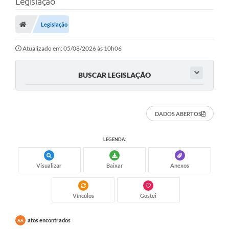
Legislação
Legislação
Atualizado em: 05/08/2026 às 10h06
BUSCAR LEGISLAÇÃO
DADOS ABERTOS
LEGENDA:
Visualizar
Baixar
Anexos
Vínculos
Gostei
atos encontrados
66