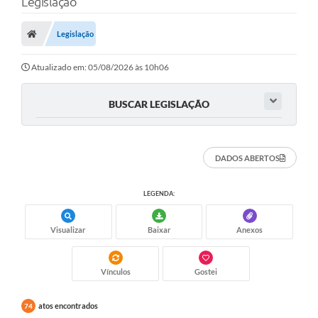
Legislação
Legislação
Atualizado em: 05/08/2026 às 10h06
BUSCAR LEGISLAÇÃO
DADOS ABERTOS
LEGENDA:
Visualizar
Baixar
Anexos
Vínculos
Gostei
atos encontrados
74