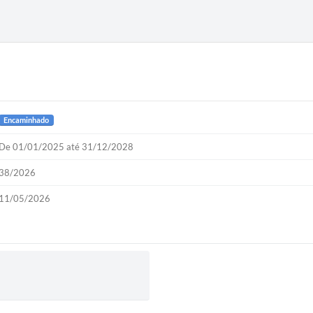
Encaminhado
De 01/01/2025 até 31/12/2028
38/2026
11/05/2026