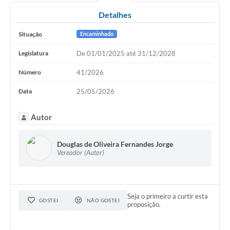
Detalhes
Situação
Encaminhado
Legislatura
De 01/01/2025 até 31/12/2028
Número
41/2026
Data
25/05/2026
Autor
Douglas de Oliveira Fernandes Jorge
Vereador (Autor)
Seja o primeiro a curtir esta
GOSTEI
NÃO GOSTEI
proposição.