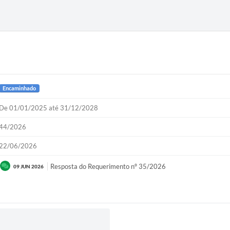
Encaminhado
De 01/01/2025 até 31/12/2028
44/2026
22/06/2026
Resposta do Requerimento nº 35/2026
09 JUN 2026