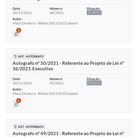
Data:
Número:
Situação:
30/11/2021
48/2021
-
Autor:
Mesa Diretora - Biênio 2021/2022
(Autor)
1
AUT - AUTÓGRAFO
Autografo nº 50/2021 - Referente ao Projeto de Lei nº
36/2021-Executivo
Data:
Número:
Situação:
30/11/2021
50/2021
-
Autor:
Mesa Diretora - Biênio 2021/2022
(Autor)
1
AUT - AUTÓGRAFO
Autografo nº 49/2021 - Referente ao Projeto de Lei nº