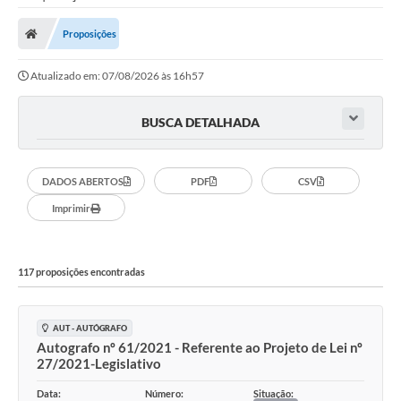
Proposições
Atualizado em: 07/08/2026 às 16h57
BUSCA DETALHADA
DADOS ABERTOS
PDF
CSV
Imprimir
117 proposições encontradas
AUT - AUTÓGRAFO
Autografo nº 61/2021 - Referente ao Projeto de Lei nº
27/2021-Legislativo
Data:
Número:
Situação: