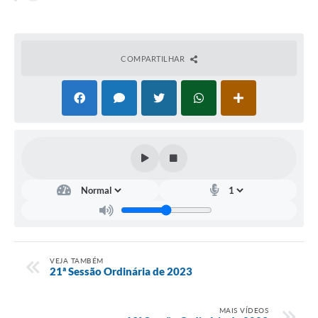
COMPARTILHAR
VEJA TAMBÉM
21ª Sessão Ordinária de 2023
MAIS VÍDEOS