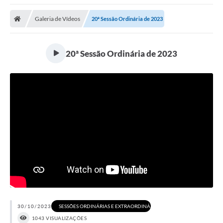
Galeria de Vídeos
20ª Sessão Ordinária de 2023
20ª Sessão Ordinária de 2023
30/10/2023
SESSÕES ORDINÁRIAS E EXTRAORDINÁRIAS DE 2023
1043 VISUALIZAÇÕES