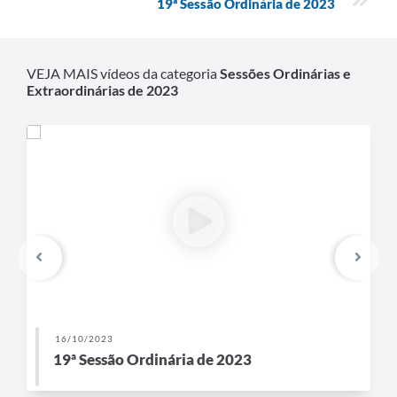
19ª Sessão Ordinária de 2023
VEJA MAIS vídeos da categoria
Sessões Ordinárias e
Extraordinárias de 2023
16/10/2023
19ª Sessão Ordinária de 2023