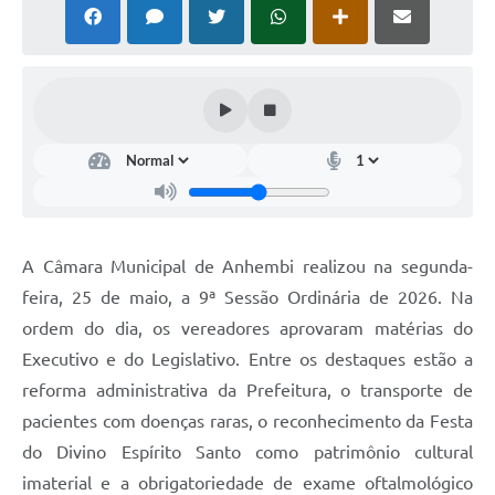
A Câmara Municipal de Anhembi realizou na segunda-
feira, 25 de maio, a 9ª Sessão Ordinária de 2026. Na
ordem do dia, os vereadores aprovaram matérias do
Executivo e do Legislativo. Entre os destaques estão a
reforma administrativa da Prefeitura, o transporte de
pacientes com doenças raras, o reconhecimento da Festa
do Divino Espírito Santo como patrimônio cultural
imaterial e a obrigatoriedade de exame oftalmológico