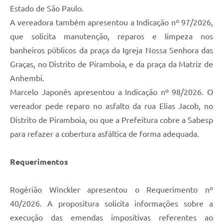
Estado de São Paulo.
A vereadora também apresentou a Indicação nº 97/2026,
que solicita manutenção, reparos e limpeza nos
banheiros públicos da praça da Igreja Nossa Senhora das
Graças, no Distrito de Piramboia, e da praça da Matriz de
Anhembi.
Marcelo Japonês apresentou a Indicação nº 98/2026. O
vereador pede reparo no asfalto da rua Elias Jacob, no
Distrito de Piramboia, ou que a Prefeitura cobre a Sabesp
para refazer a cobertura asfáltica de forma adequada.
Requerimentos
Rogérião Winckler apresentou o Requerimento nº
40/2026. A propositura solicita informações sobre a
execução das emendas impositivas referentes ao