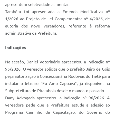
apresentem seletividade alimentar.
Também foi apresentada a Emenda Modificativa nº
1/2026 ao Projeto de Lei Complementar nº 4/2026, de
autoria dos nove vereadores, referente à reforma
administrativa da Prefeitura.
Indicações
Na sessão, Daniel Veterinário apresentou a Indicação nº
95/2026. O vereador solicita que o prefeito Jairo de Góis
peça autorização à Concessionária Rodovias do Tietê para
instalar o letreiro “Eu Amo Capoava”, já disponível na
Subprefeitura de Piramboia desde o mandato passado.
Dany Advogada apresentou a Indicação nº 96/2026. A
vereadora pede que a Prefeitura estude a adesão ao
Programa Caminho da Capacitação, do Governo do