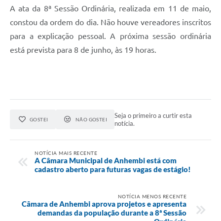
A ata da 8ª Sessão Ordinária, realizada em 11 de maio,
constou da ordem do dia. Não houve vereadores inscritos
para a explicação pessoal. A próxima sessão ordinária
está prevista para 8 de junho, às 19 horas.
Seja o primeiro a curtir esta
GOSTEI
NÃO GOSTEI
notícia.
NOTÍCIA MAIS RECENTE
A Câmara Municipal de Anhembi está com
cadastro aberto para futuras vagas de estágio!
NOTÍCIA MENOS RECENTE
Câmara de Anhembi aprova projetos e apresenta
demandas da população durante a 8ª Sessão