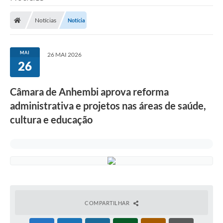
Notícias
Notícia
MAI
26 MAI 2026
26
Câmara de Anhembi aprova reforma
administrativa e projetos nas áreas de saúde,
cultura e educação
COMPARTILHAR