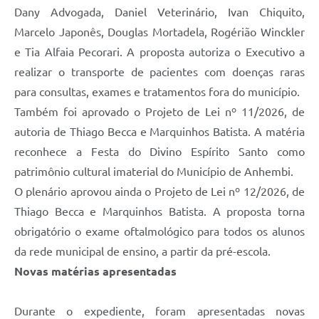
Dany Advogada, Daniel Veterinário, Ivan Chiquito,
Marcelo Japonês, Douglas Mortadela, Rogérião Winckler
e Tia Alfaia Pecorari. A proposta autoriza o Executivo a
realizar o transporte de pacientes com doenças raras
para consultas, exames e tratamentos fora do município.
Também foi aprovado o Projeto de Lei nº 11/2026, de
autoria de Thiago Becca e Marquinhos Batista. A matéria
reconhece a Festa do Divino Espírito Santo como
patrimônio cultural imaterial do Município de Anhembi.
O plenário aprovou ainda o Projeto de Lei nº 12/2026, de
Thiago Becca e Marquinhos Batista. A proposta torna
obrigatório o exame oftalmológico para todos os alunos
da rede municipal de ensino, a partir da pré-escola.
Novas matérias apresentadas
Durante o expediente, foram apresentadas novas