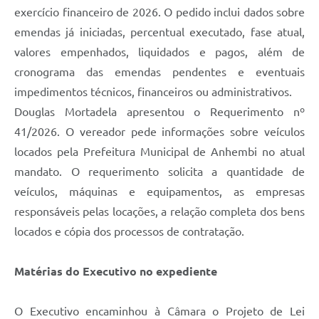
exercício financeiro de 2026. O pedido inclui dados sobre
emendas já iniciadas, percentual executado, fase atual,
valores empenhados, liquidados e pagos, além de
cronograma das emendas pendentes e eventuais
impedimentos técnicos, financeiros ou administrativos.
Douglas Mortadela apresentou o Requerimento nº
41/2026. O vereador pede informações sobre veículos
locados pela Prefeitura Municipal de Anhembi no atual
mandato. O requerimento solicita a quantidade de
veículos, máquinas e equipamentos, as empresas
responsáveis pelas locações, a relação completa dos bens
locados e cópia dos processos de contratação.
Matérias do Executivo no expediente
O Executivo encaminhou à Câmara o Projeto de Lei