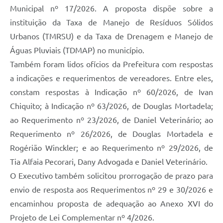
Municipal nº 17/2026. A proposta dispõe sobre a
instituição da Taxa de Manejo de Resíduos Sólidos
Urbanos (TMRSU) e da Taxa de Drenagem e Manejo de
Águas Pluviais (TDMAP) no município.
Também foram lidos ofícios da Prefeitura com respostas
a indicações e requerimentos de vereadores. Entre eles,
constam respostas à Indicação nº 60/2026, de Ivan
Chiquito; à Indicação nº 63/2026, de Douglas Mortadela;
ao Requerimento nº 23/2026, de Daniel Veterinário; ao
Requerimento nº 26/2026, de Douglas Mortadela e
Rogérião Winckler; e ao Requerimento nº 29/2026, de
Tia Alfaia Pecorari, Dany Advogada e Daniel Veterinário.
O Executivo também solicitou prorrogação de prazo para
envio de resposta aos Requerimentos nº 29 e 30/2026 e
encaminhou proposta de adequação ao Anexo XVI do
Projeto de Lei Complementar nº 4/2026.