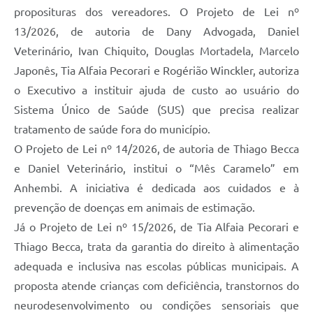
proposituras dos vereadores. O Projeto de Lei nº
13/2026, de autoria de Dany Advogada, Daniel
Veterinário, Ivan Chiquito, Douglas Mortadela, Marcelo
Japonês, Tia Alfaia Pecorari e Rogérião Winckler, autoriza
o Executivo a instituir ajuda de custo ao usuário do
Sistema Único de Saúde (SUS) que precisa realizar
tratamento de saúde fora do município.
O Projeto de Lei nº 14/2026, de autoria de Thiago Becca
e Daniel Veterinário, institui o “Mês Caramelo” em
Anhembi. A iniciativa é dedicada aos cuidados e à
prevenção de doenças em animais de estimação.
Já o Projeto de Lei nº 15/2026, de Tia Alfaia Pecorari e
Thiago Becca, trata da garantia do direito à alimentação
adequada e inclusiva nas escolas públicas municipais. A
proposta atende crianças com deficiência, transtornos do
neurodesenvolvimento ou condições sensoriais que