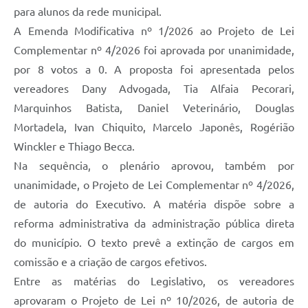
para alunos da rede municipal.
A Emenda Modificativa nº 1/2026 ao Projeto de Lei
Complementar nº 4/2026 foi aprovada por unanimidade,
por 8 votos a 0. A proposta foi apresentada pelos
vereadores Dany Advogada, Tia Alfaia Pecorari,
Marquinhos Batista, Daniel Veterinário, Douglas
Mortadela, Ivan Chiquito, Marcelo Japonês, Rogérião
Winckler e Thiago Becca.
Na sequência, o plenário aprovou, também por
unanimidade, o Projeto de Lei Complementar nº 4/2026,
de autoria do Executivo. A matéria dispõe sobre a
reforma administrativa da administração pública direta
do município. O texto prevê a extinção de cargos em
comissão e a criação de cargos efetivos.
Entre as matérias do Legislativo, os vereadores
aprovaram o Projeto de Lei nº 10/2026, de autoria de