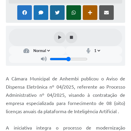
A Câmara Municipal de Anhembi publicou o Aviso de
Dispensa Eletrônica nº 04/2025, referente ao Processo
Administrativo nº 04/2025, visando à contratação de
empresa especializada para fornecimento de 08 (oito)
licenças anuais da plataforma de Inteligência Artificial .
A iniciativa integra o processo de modernização