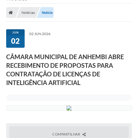
Notícias
Notícia
JUN
02 JUN 2026
02
CÂMARA MUNICIPAL DE ANHEMBI ABRE
RECEBIMENTO DE PROPOSTAS PARA
CONTRATAÇÃO DE LICENÇAS DE
INTELIGÊNCIA ARTIFICIAL
COMPARTILHAR