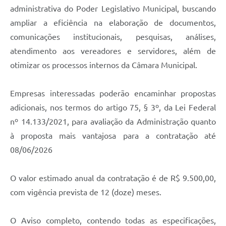
administrativa do Poder Legislativo Municipal, buscando
ampliar a eficiência na elaboração de documentos,
comunicações institucionais, pesquisas, análises,
atendimento aos vereadores e servidores, além de
otimizar os processos internos da Câmara Municipal.
Empresas interessadas poderão encaminhar propostas
adicionais, nos termos do artigo 75, § 3º, da Lei Federal
nº 14.133/2021, para avaliação da Administração quanto
à proposta mais vantajosa para a contratação até
08/06/2026
O valor estimado anual da contratação é de R$ 9.500,00,
com vigência prevista de 12 (doze) meses.
O Aviso completo, contendo todas as especificações,