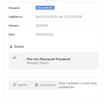
Situação
Encaminhado
Legislatura
De 01/01/2025 até 31/12/2028
Número
58/2026
Data
30/03/2026
Autor
Marcelo Massayuki Kanatomi
Vereador (Autor)
Seja o primeiro a curtir esta
GOSTEI
NÃO GOSTEI
proposição.