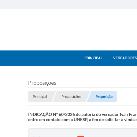
PRINCIPAL
VEREADORES
Proposições
Principal
Proposições
Proposição
INDICAÇÃO Nº 60/2026 de autoria do vereador Ivan Franc
entre em contato com a UNESP, a fim de solicitar a vinda