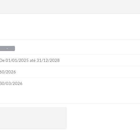
-
De 01/01/2025 até 31/12/2028
60/2026
30/03/2026