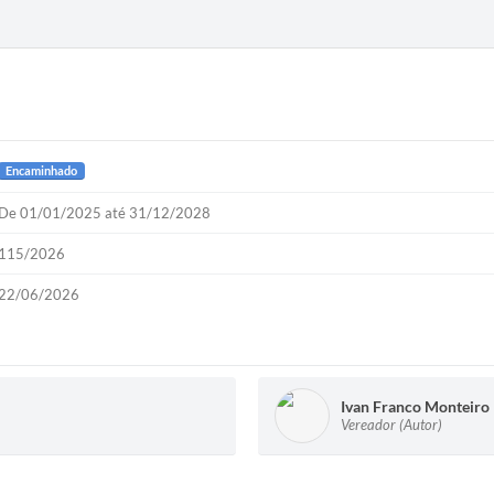
Encaminhado
De 01/01/2025 até 31/12/2028
115/2026
22/06/2026
Ivan Franco Monteiro
Vereador (Autor)