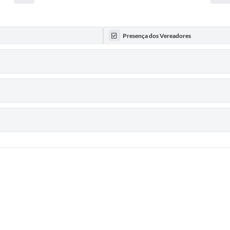
Presença dos Vereadores