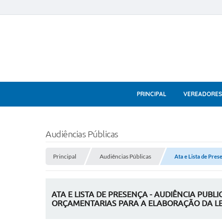
PRINCIPAL
VEREADORES
Audiências Públicas
Principal
Audiências Públicas
Ata e Lista de Prese
ATA E LISTA DE PRESENÇA - AUDIÊNCIA PUBL
ORÇAMENTARIAS PARA A ELABORAÇÃO DA LEI