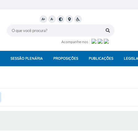
A+
A-
Acompanhe-nos
SESSÃO PLENÁRIA
PROPOSIÇÕES
PUBLICAÇÕES
LEGISL