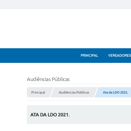
PRINCIPAL
VEREADORES
Audiências Públicas
Principal
Audiências Públicas
Ata da LDO 2021.
ATA DA LDO 2021.