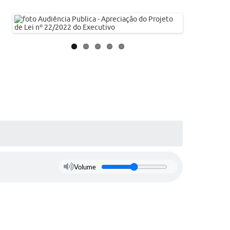
Volume