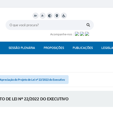
A+
A-
Acompanhe-nos
SESSÃO PLENÁRIA
PROPOSIÇÕES
PUBLICAÇÕES
LEGISL
 Apreciação do Projeto de Lei nº 22/2022 do Executivo
O DE LEI Nº 22/2022 DO EXECUTIVO