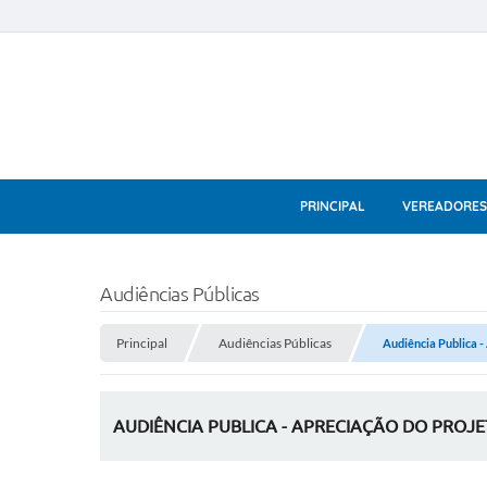
PRINCIPAL
VEREADORES
Audiências Públicas
Principal
Audiências Públicas
Audiência Publica -
AUDIÊNCIA PUBLICA - APRECIAÇÃO DO PROJET