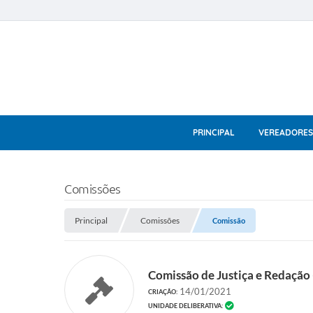
PRINCIPAL
VEREADORES
Comissões
Principal
Comissões
Comissão
Comissão de Justiça e Redação (
14/01/2021
CRIAÇÃO:
UNIDADE DELIBERATIVA: