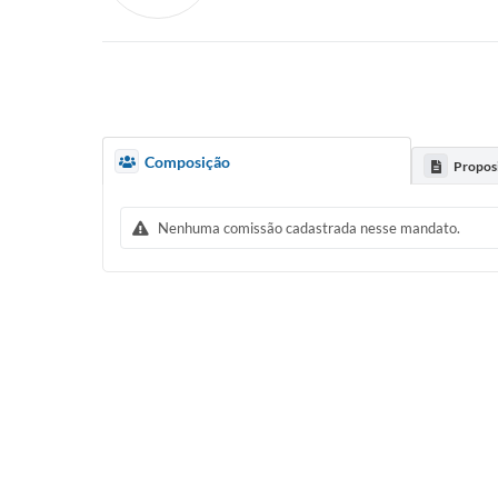
Composição
Propos
Nenhuma comissão cadastrada nesse mandato.