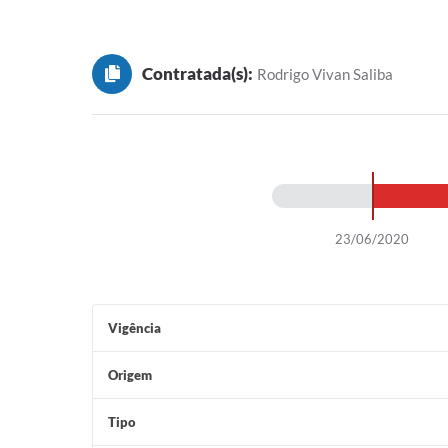
Contratada(s):
Rodrigo Vivan Saliba
23/06/2020
Vigência
Origem
Tipo