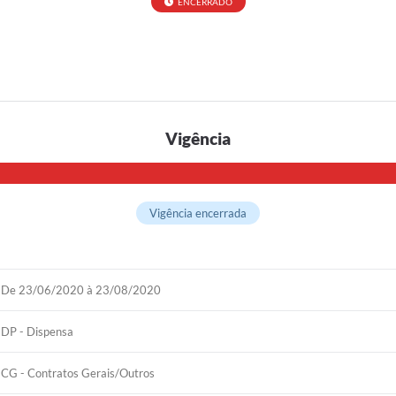
ENCERRADO
Vigência
Vigência encerrada
De 23/06/2020 à 23/08/2020
DP - Dispensa
CG - Contratos Gerais/Outros