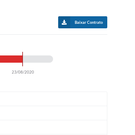
Baixar Contrato
23/08/2020