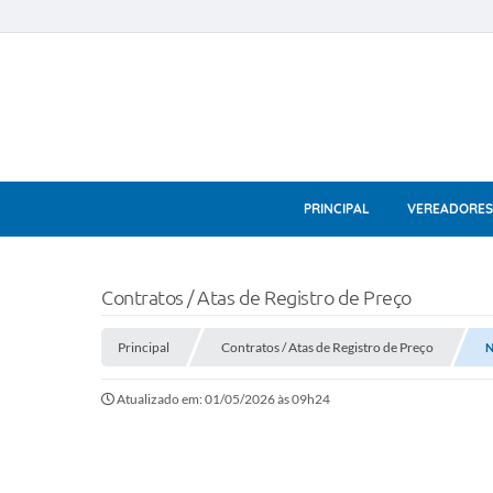
PRINCIPAL
VEREADORES
Contratos / Atas de Registro de Preço
Principal
Contratos / Atas de Registro de Preço
N
Atualizado em: 01/05/2026 às 09h24