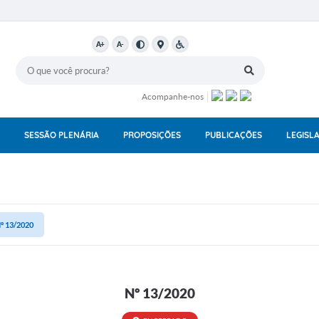
A+
A-
Acompanhe-nos
SESSÃO PLENÁRIA
PROPOSIÇÕES
PUBLICAÇÕES
LEGISL
º 13/2020
Nº 13/2020