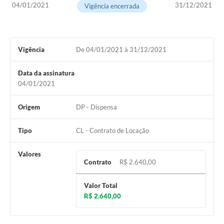
04/01/2021
31/12/2021
Vigência encerrada
Vigência
De 04/01/2021 à 31/12/2021
Data da assinatura
04/01/2021
Origem
DP - Dispensa
Tipo
CL - Contrato de Locação
Valores
Contrato
R$ 2.640,00
Valor Total
R$ 2.640,00