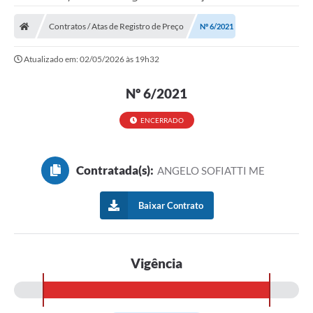
Contratos / Atas de Registro de Preço
Nº 6/2021
Atualizado em: 02/05/2026 às 19h32
Nº 6/2021
ENCERRADO
Contratada(s):
ANGELO SOFIATTI ME
Baixar Contrato
Vigência