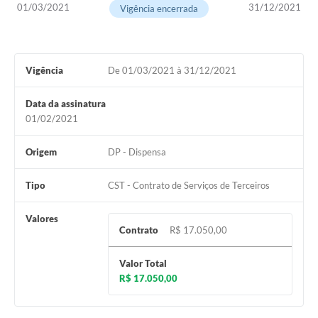
01/03/2021
31/12/2021
Vigência encerrada
Vigência
De 01/03/2021 à 31/12/2021
Data da assinatura
01/02/2021
Origem
DP - Dispensa
Tipo
CST - Contrato de Serviços de Terceiros
Valores
Contrato
R$ 17.050,00
Valor Total
R$ 17.050,00