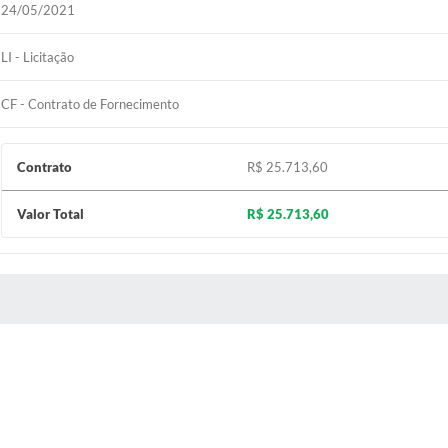
24/05/2021
LI - Licitação
CF - Contrato de Fornecimento
Contrato
R$ 25.713,60
Valor Total
R$ 25.713,60
 MÍDIAS