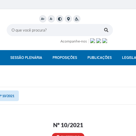
A+
A-
Acompanhe-nos
SESSÃO PLENÁRIA
PROPOSIÇÕES
PUBLICAÇÕES
LEGISL
º 10/2021
Nº 10/2021