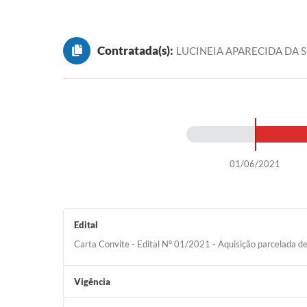
Contratada(s):
LUCINEIA APARECIDA DA S
01/06/2021
Edital
Carta Convite - Edital N° 01/2021 - Aquisição parcelada 
Vigência