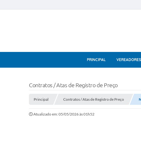
PRINCIPAL
VEREADORES
Contratos / Atas de Registro de Preço
Principal
Contratos / Atas de Registro de Preço
N
Atualizado em: 05/05/2026 às 01h52