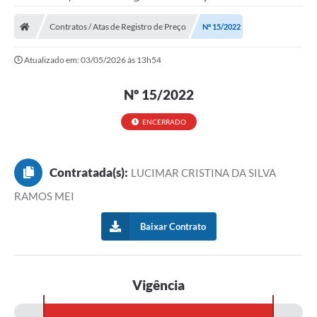
Contratos / Atas de Registro de Preço
Nº 15/2022
Atualizado em: 03/05/2026 às 13h54
Nº 15/2022
ENCERRADO
Contratada(s):
LUCIMAR CRISTINA DA SILVA
RAMOS MEI
Baixar Contrato
Vigência