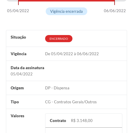
05/04/2022
06/06/2022
Vigência encerrada
Situação
ENCERRADO
Vigência
De 05/04/2022 à 06/06/2022
Data da assinatura
05/04/2022
Origem
DP - Dispensa
Tipo
CG - Contratos Gerais/Outros
Valores
Contrato
R$ 3.148,00