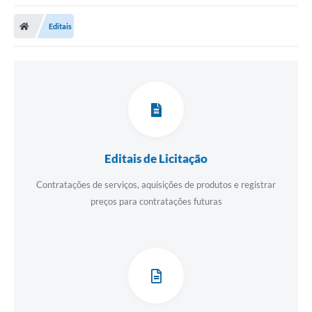
Editais
Editais de Licitação
Contratações de serviços, aquisições de produtos e registrar
preços para contratações futuras