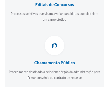
Editais de Concursos
Processos seletivos que visam avaliar candidatos que pleiteiam
um cargo efetivo
Chamamento Público
Procedimento destinado a selecionar órgão da administração para
firmar convênio ou contrato de repasse