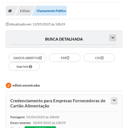
Editais
Chamamento Público
Atualizado em: 12/05/2025 às 10h29
BUSCA DETALHADA
DADOS ABERTOS
PDF
CSV
Imprimir
editais encontrados
2
Credenciamento para Empresas Fornecedoras de
Cartão Alimentação
01/04/2025 às 10h00
Postagem:
02/05/2025 às 23h59
Encerramento: