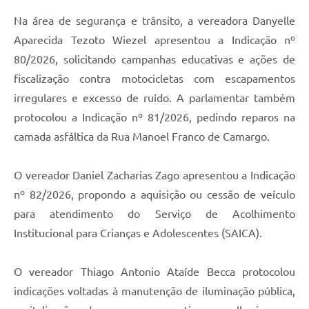
Na área de segurança e trânsito, a vereadora Danyelle
Aparecida Tezoto Wiezel apresentou a Indicação nº
80/2026, solicitando campanhas educativas e ações de
fiscalização contra motocicletas com escapamentos
irregulares e excesso de ruído. A parlamentar também
protocolou a Indicação nº 81/2026, pedindo reparos na
camada asfáltica da Rua Manoel Franco de Camargo.
O vereador Daniel Zacharias Zago apresentou a Indicação
nº 82/2026, propondo a aquisição ou cessão de veículo
para atendimento do Serviço de Acolhimento
Institucional para Crianças e Adolescentes (SAICA).
O vereador Thiago Antonio Ataíde Becca protocolou
indicações voltadas à manutenção de iluminação pública,