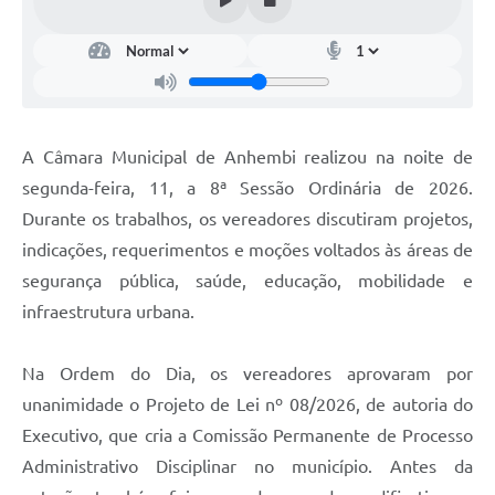
A Câmara Municipal de Anhembi realizou na noite de
segunda-feira, 11, a 8ª Sessão Ordinária de 2026.
Durante os trabalhos, os vereadores discutiram projetos,
indicações, requerimentos e moções voltados às áreas de
segurança pública, saúde, educação, mobilidade e
infraestrutura urbana.
Na Ordem do Dia, os vereadores aprovaram por
unanimidade o Projeto de Lei nº 08/2026, de autoria do
Executivo, que cria a Comissão Permanente de Processo
Administrativo Disciplinar no município. Antes da