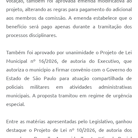
votação, também foi aprovada emenda modificativa ao
projeto, alterando as regras para pagamento do adicional
aos membros da comissão. A emenda estabelece que o
benefício será pago apenas durante a tramitação dos
processos disciplinares.
Também foi aprovado por unanimidade o Projeto de Lei
Municipal nº 16/2026, de autoria do Executivo, que
autoriza o município a firmar convênio com o Governo do
Estado de São Paulo para atuação compartilhada de
policiais militares em atividades administrativas
municipais. A proposta tramitou em regime de urgência
especial.
Entre as matérias apresentadas pelo Legislativo, ganhou
destaque o Projeto de Lei nº 10/2026, de autoria dos