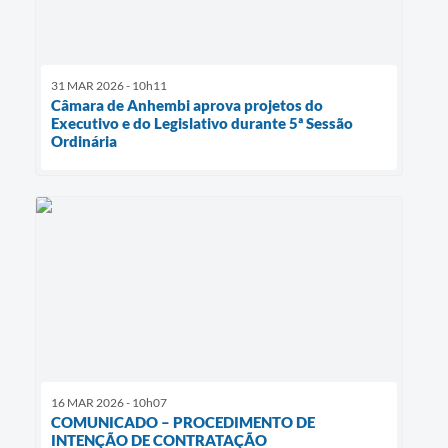
31 MAR 2026 - 10h11
Câmara de Anhembi aprova projetos do
Executivo e do Legislativo durante 5ª Sessão
Ordinária
16 MAR 2026 - 10h07
COMUNICADO – PROCEDIMENTO DE
INTENÇÃO DE CONTRATAÇÃO