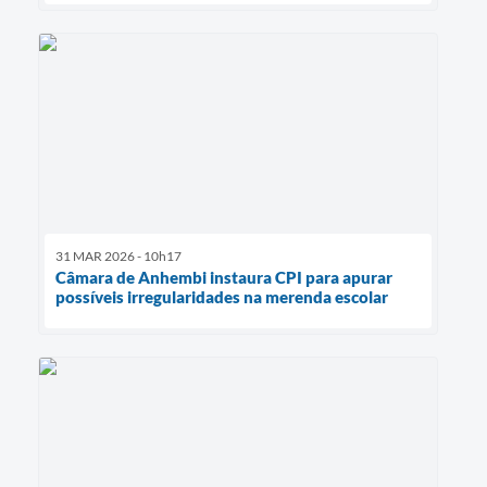
31 MAR 2026 - 10h17
Câmara de Anhembi instaura CPI para apurar
possíveis irregularidades na merenda escolar