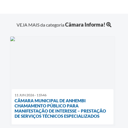
Câmara Informa!
VEJA MAIS da categoria
11 JUN 2026 - 11h46
CÂMARA MUNICIPAL DE ANHEMBI
CHAMAMENTO PÚBLICO PARA
MANIFESTAÇÃO DE INTERESSE – PRESTAÇÃO
DE SERVIÇOS TÉCNICOS ESPECIALIZADOS