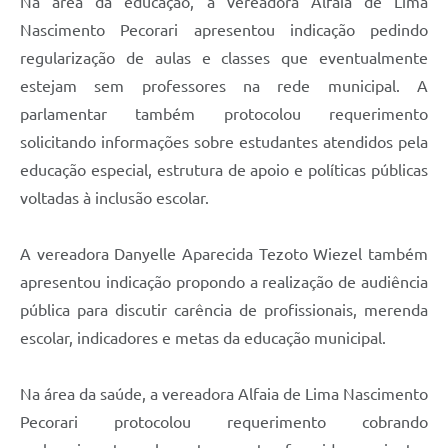
Na área da educação, a vereadora Alfaia de Lima
Nascimento Pecorari apresentou indicação pedindo
regularização de aulas e classes que eventualmente
estejam sem professores na rede municipal. A
parlamentar também protocolou requerimento
solicitando informações sobre estudantes atendidos pela
educação especial, estrutura de apoio e políticas públicas
voltadas à inclusão escolar.
A vereadora Danyelle Aparecida Tezoto Wiezel também
apresentou indicação propondo a realização de audiência
pública para discutir carência de profissionais, merenda
escolar, indicadores e metas da educação municipal.
Na área da saúde, a vereadora Alfaia de Lima Nascimento
Pecorari protocolou requerimento cobrando