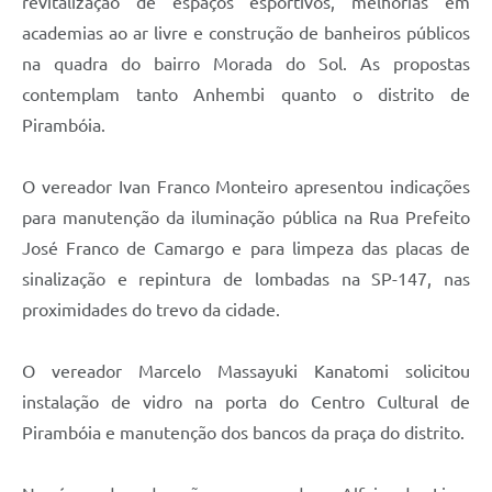
revitalização de espaços esportivos, melhorias em
academias ao ar livre e construção de banheiros públicos
na quadra do bairro Morada do Sol. As propostas
contemplam tanto Anhembi quanto o distrito de
Pirambóia.
O vereador Ivan Franco Monteiro apresentou indicações
para manutenção da iluminação pública na Rua Prefeito
José Franco de Camargo e para limpeza das placas de
sinalização e repintura de lombadas na SP-147, nas
proximidades do trevo da cidade.
O vereador Marcelo Massayuki Kanatomi solicitou
instalação de vidro na porta do Centro Cultural de
Pirambóia e manutenção dos bancos da praça do distrito.