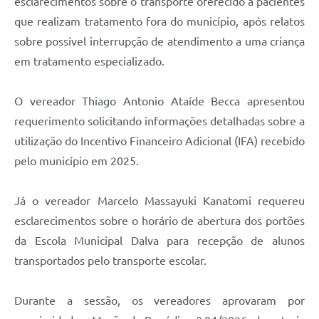
esclarecimentos sobre o transporte oferecido a pacientes
que realizam tratamento fora do município, após relatos
sobre possível interrupção de atendimento a uma criança
em tratamento especializado.
O vereador Thiago Antonio Ataíde Becca apresentou
requerimento solicitando informações detalhadas sobre a
utilização do Incentivo Financeiro Adicional (IFA) recebido
pelo município em 2025.
Já o vereador Marcelo Massayuki Kanatomi requereu
esclarecimentos sobre o horário de abertura dos portões
da Escola Municipal Dalva para recepção de alunos
transportados pelo transporte escolar.
Durante a sessão, os vereadores aprovaram por