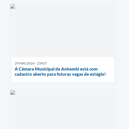
29 MAI 2026 - 15h07
A Câmara Municipal de Anhembi está com
cadastro aberto para futuras vagas de estágio!