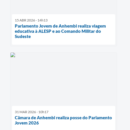
15 ABR 2026 - 14h13
Parlamento Jovem de Anhembi realiza viagem
educativa à ALESP e ao Comando Militar do
Sudeste
31 MAR 2026 - 10h17
Câmara de Anhembi realiza posse do Parlamento
Jovem 2026