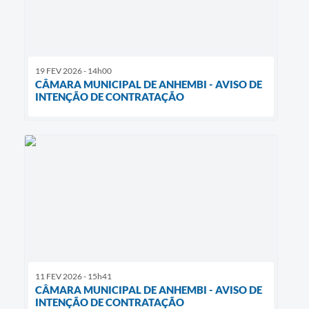
19 FEV 2026 - 14h00
CÂMARA MUNICIPAL DE ANHEMBI - AVISO DE
INTENÇÃO DE CONTRATAÇÃO
11 FEV 2026 - 15h41
CÂMARA MUNICIPAL DE ANHEMBI - AVISO DE
INTENÇÃO DE CONTRATAÇÃO