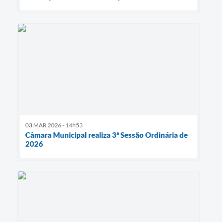
03 MAR 2026 - 14h53
Câmara Municipal realiza 3ª Sessão Ordinária de
2026