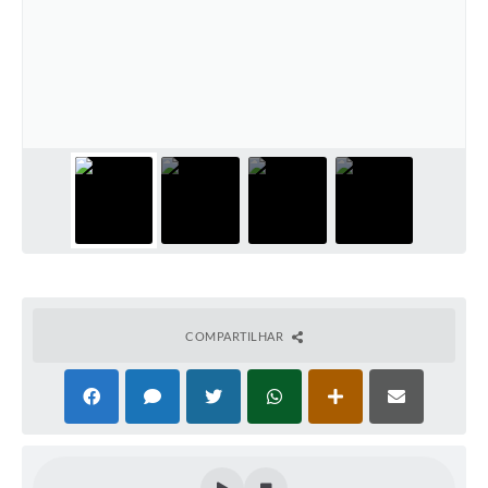
COMPARTILHAR