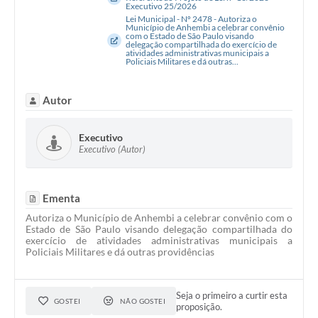
Executivo 25/2026
Lei Municipal - Nº 2478 - Autoriza o
Município de Anhembi a celebrar convênio
com o Estado de São Paulo visando
delegação compartilhada do exercício de
atividades administrativas municipais a
Policiais Militares e dá outras...
Autor
Executivo
Executivo (Autor)
Ementa
Autoriza o Município de Anhembi a celebrar convênio com o
Estado de São Paulo visando delegação compartilhada do
exercício de atividades administrativas municipais a
Policiais Militares e dá outras providências
Seja o primeiro a curtir esta
GOSTEI
NÃO GOSTEI
proposição.