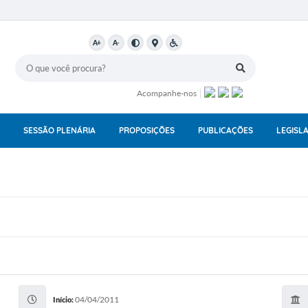
A+
A-
Acompanhe-nos
SESSÃO PLENÁRIA
PROPOSIÇÕES
PUBLICAÇÕES
LEGISL
04/04/2011
Início: