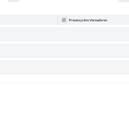
Presença dos Vereadores