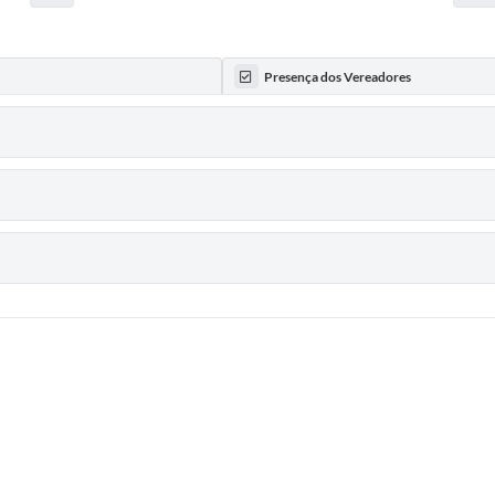
Presença dos Vereadores