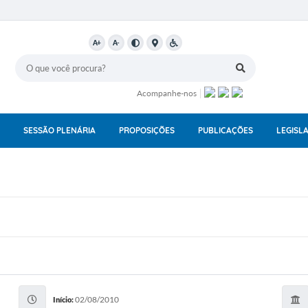
A+
A-
Acompanhe-nos
SESSÃO PLENÁRIA
PROPOSIÇÕES
PUBLICAÇÕES
LEGISL
02/08/2010
Início: