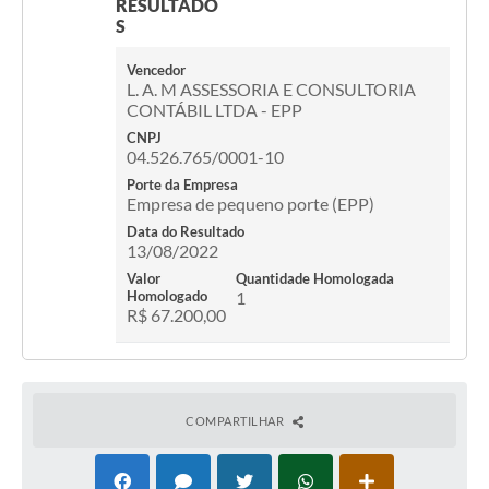
RESULTADO
S
Vencedor
L. A. M ASSESSORIA E CONSULTORIA
CONTÁBIL LTDA - EPP
CNPJ
04.526.765/0001-10
Porte da Empresa
Empresa de pequeno porte (EPP)
Data do Resultado
13/08/2022
Valor
Quantidade Homologada
Homologado
1
R$ 67.200,00
COMPARTILHAR