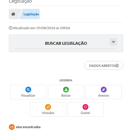
Legislação
Legislação
Atualizado em: 05/08/2026 às 10h06
BUSCAR LEGISLAÇÃO
DADOS ABERTOS
LEGENDA:
Visualizar
Baixar
Anexos
Vínculos
Gostei
atos encontrados
15