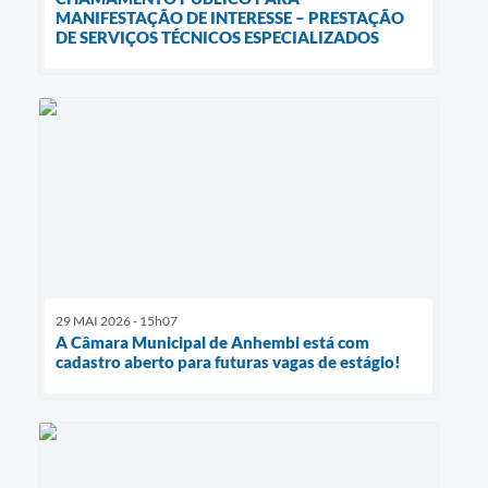
MANIFESTAÇÃO DE INTERESSE – PRESTAÇÃO
DE SERVIÇOS TÉCNICOS ESPECIALIZADOS
29 MAI 2026 - 15h07
A Câmara Municipal de Anhembi está com
cadastro aberto para futuras vagas de estágio!