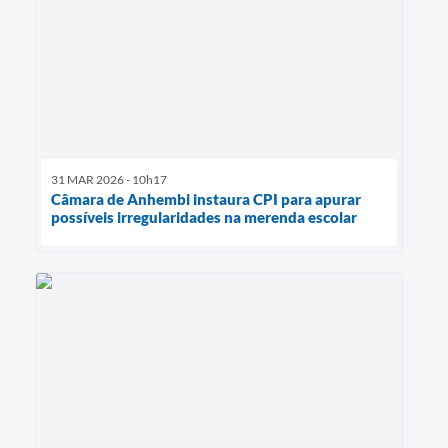
31 MAR 2026 - 10h17
Câmara de Anhembi instaura CPI para apurar
possíveis irregularidades na merenda escolar