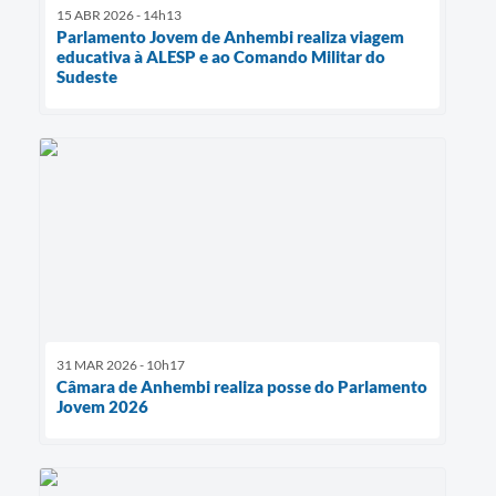
15 ABR 2026 - 14h13
Parlamento Jovem de Anhembi realiza viagem
educativa à ALESP e ao Comando Militar do
Sudeste
31 MAR 2026 - 10h17
Câmara de Anhembi realiza posse do Parlamento
Jovem 2026