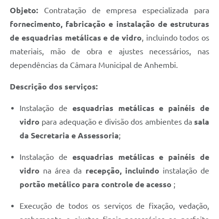
Objeto:
Contratação de empresa especializada para
fornecimento, fabricação e instalação de estruturas
de esquadrias metálicas e de vidro
, incluindo todos os
materiais, mão de obra e ajustes necessários, nas
dependências da Câmara Municipal de Anhembi.
Descrição dos serviços:
Instalação de
esquadrias metálicas e painéis de
vidro
para adequação e divisão dos ambientes da
sala
da Secretaria e Assessoria
;
Instalação de
esquadrias metálicas e painéis de
vidro
na área da
recepção, incluindo
instalação de
portão metálico para controle de acesso
;
Execução de todos os serviços de fixação, vedação,