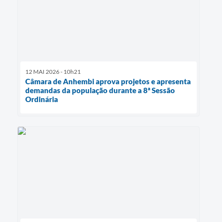
12 MAI 2026 - 10h21
Câmara de Anhembi aprova projetos e apresenta
demandas da população durante a 8ª Sessão
Ordinária