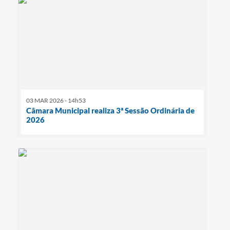
03 MAR 2026 - 14h53
Câmara Municipal realiza 3ª Sessão Ordinária de
2026