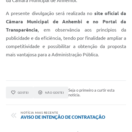
da Câmara Municipal de Anhembi.
A presente divulgação será realizada no
site oficial da
Câmara Municipal de Anhembi e no Portal da
Transparência
, em observância aos princípios da
publicidade e da eficiência, tendo por finalidade ampliar a
competitividade e possibilitar a obtenção da proposta
mais vantajosa para a Administração Pública.
Seja o primeiro a curtir esta
GOSTEI
NÃO GOSTEI
notícia.
NOTÍCIA MAIS RECENTE
AVISO DE INTENÇÃO DE CONTRATAÇÃO