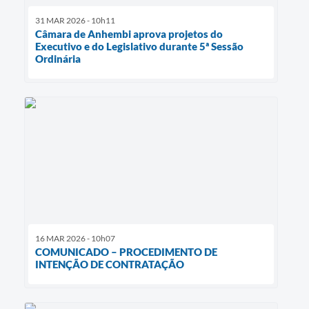
31 MAR 2026 - 10h11
Câmara de Anhembi aprova projetos do
Executivo e do Legislativo durante 5ª Sessão
Ordinária
16 MAR 2026 - 10h07
COMUNICADO – PROCEDIMENTO DE
INTENÇÃO DE CONTRATAÇÃO