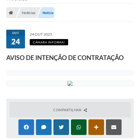
Notícias
Notícia
OUT
24 OUT 2025
24
CÂMARA INFORMA!
AVISO DE INTENÇÃO DE CONTRATAÇÃO
COMPARTILHAR