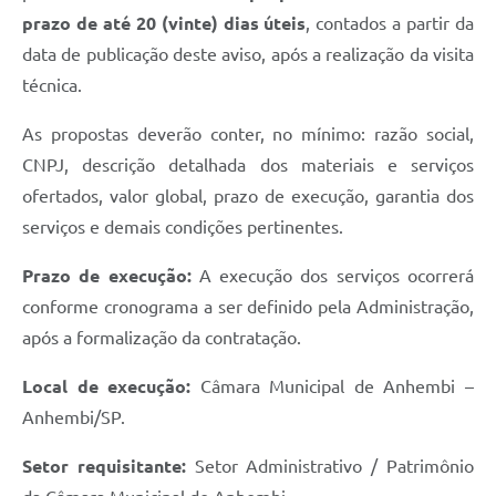
prazo de até 20 (vinte) dias úteis
, contados a partir da
data de publicação deste aviso, após a realização da visita
técnica.
As propostas deverão conter, no mínimo: razão social,
CNPJ, descrição detalhada dos materiais e serviços
ofertados, valor global, prazo de execução, garantia dos
serviços e demais condições pertinentes.
Prazo de execução:
A execução dos serviços ocorrerá
conforme cronograma a ser definido pela Administração,
após a formalização da contratação.
Local de execução:
Câmara Municipal de Anhembi –
Anhembi/SP.
Setor requisitante:
Setor Administrativo / Patrimônio