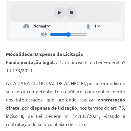
Modalidade: Dispensa de Licitação
Fundamentação legal:
art. 75, inciso II, da Lei Federal nº
14.133/2021
A CÂMARA MUNICIPAL DE ANHEMBI, por intermédio de
seu setor competente, torna público, para conhecimento
dos interessados, que pretende realizar
contratação
direta
, por
dispensa de licitação
, nos termos do art. 75,
inciso II, da Lei Federal nº 14.133/2021, visando à
contratação do serviço abaixo descrito: