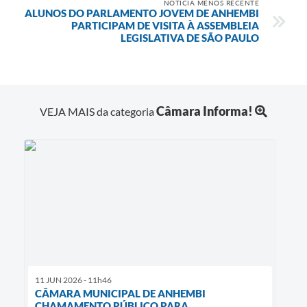
NOTÍCIA MENOS RECENTE
ALUNOS DO PARLAMENTO JOVEM DE ANHEMBI
PARTICIPAM DE VISITA À ASSEMBLEIA
LEGISLATIVA DE SÃO PAULO
Câmara Informa!
VEJA MAIS da categoria
11 JUN 2026 - 11h46
CÂMARA MUNICIPAL DE ANHEMBI
CHAMAMENTO PÚBLICO PARA