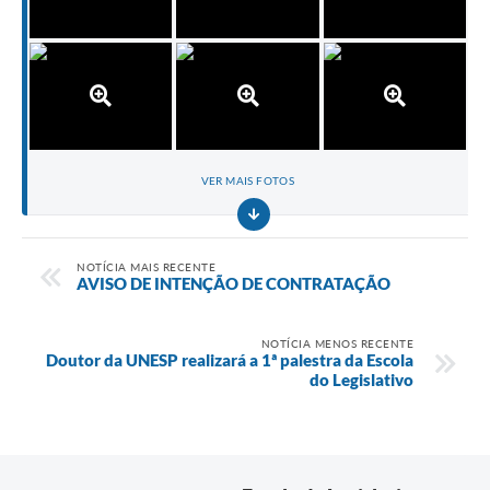
VER MAIS FOTOS
NOTÍCIA MAIS RECENTE
AVISO DE INTENÇÃO DE CONTRATAÇÃO
NOTÍCIA MENOS RECENTE
Doutor da UNESP realizará a 1ª palestra da Escola
do Legislativo