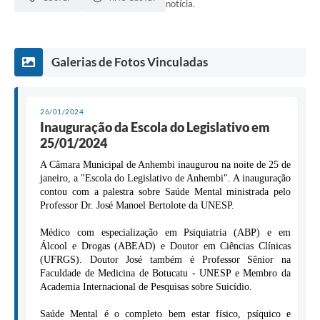
notícia.
Galerias de Fotos Vinculadas
26/01/2024
Inauguração da Escola do Legislativo em
25/01/2024
A Câmara Municipal de Anhembi inaugurou na noite de 25 de
janeiro, a "Escola do Legislativo de Anhembi". A inauguração
contou com a palestra sobre Saúde Mental ministrada pelo
Professor Dr. José Manoel Bertolote da UNESP.
Médico com especialização em Psiquiatria (ABP) e em
Álcool e Drogas (ABEAD) e Doutor em Ciências Clínicas
(UFRGS). Doutor José também é Professor Sênior na
Faculdade de Medicina de Botucatu - UNESP e Membro da
Academia Internacional de Pesquisas sobre Suicídio.
Saúde Mental é o completo bem estar físico, psíquico e