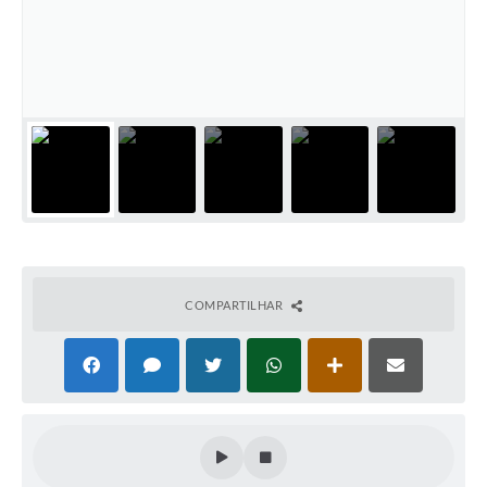
COMPARTILHAR