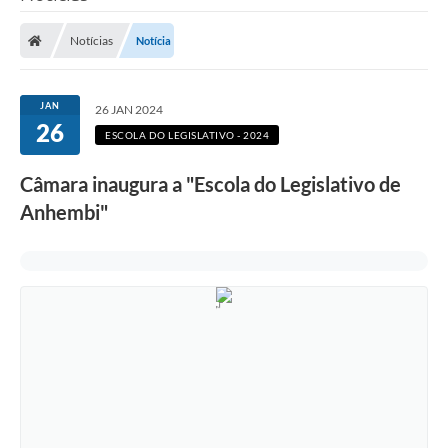
Notícias
Notícia
JAN
26 JAN 2024
26
ESCOLA DO LEGISLATIVO - 2024
Câmara inaugura a "Escola do Legislativo de
Anhembi"