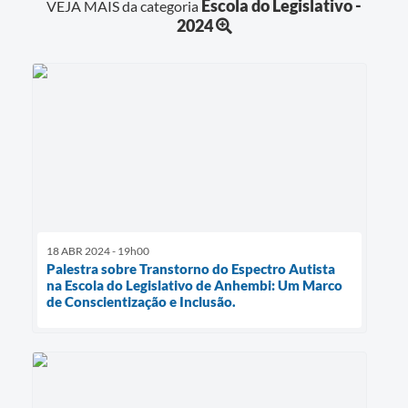
Escola do Legislativo -
VEJA MAIS da categoria
2024
18 ABR 2024 - 19h00
Palestra sobre Transtorno do Espectro Autista
na Escola do Legislativo de Anhembi: Um Marco
de Conscientização e Inclusão.