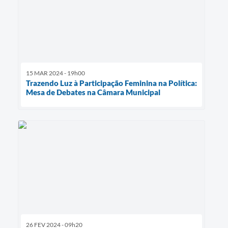
15 MAR 2024 - 19h00
Trazendo Luz à Participação Feminina na Política:
Mesa de Debates na Câmara Municipal
26 FEV 2024 - 09h20