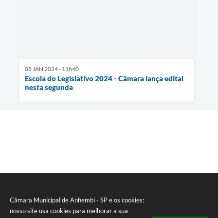
08 JAN 2024 - 11h40
Escola do Legislativo 2024 - Câmara lança edital
nesta segunda
Câmara Municipal de Anhembi - SP e os cookies:
nosso site usa cookies para melhorar a sua