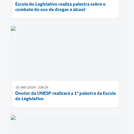
Escola do Legislativo realiza palestra sobre o
combate do uso de drogas e álcool
10 JAN 2024 - 10h26
Doutor da UNESP realizará a 1ª palestra da Escola
do Legislativo