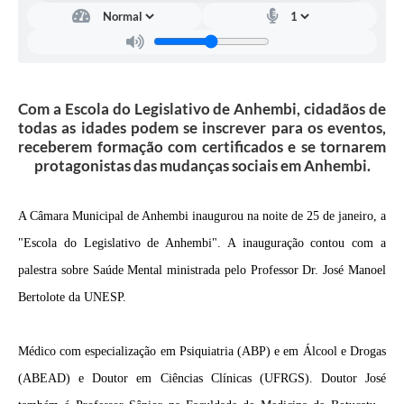
Com a Escola do Legislativo de Anhembi, cidadãos de
todas as idades podem se inscrever para os eventos,
receberem formação com certificados e se tornarem
protagonistas das mudanças sociais em Anhembi.
A Câmara Municipal de Anhembi inaugurou na noite de 25 de janeiro, a
"Escola do Legislativo de Anhembi". A inauguração contou com a
palestra sobre Saúde Mental ministrada pelo Professor Dr. José Manoel
Bertolote da UNESP.
Médico com especialização em Psiquiatria (ABP) e em Álcool e Drogas
(ABEAD) e Doutor em Ciências Clínicas (UFRGS). Doutor José