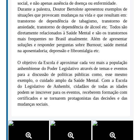
social, e não apenas ausência de doença ou enfermidade.
Durante a palestra, Doutor Bertolote apresentou exemplos de
situações que provocam mudanças na vida e que resultam em:
transtorno de dependência de tabagismo, transtorno de
ansiedade, transtorno de dependência de álcool etc. Todos são
diretamente relacionados à Saúde Mental e são os transtornos
mais frequentes no Brasil atualmente. Além de apresentar
soluções e responder perguntas sobre Burnout; saúde mental
na aposentadoria; depressão e fibromialgia etc.
O objetivo da Escola é aproximar cada vez mais a população
anhembiense do Poder Legislativo através de temas e eventos
para a discussão de políticas públicas como, esse mesmo
exemplo, o cuidado amplo da Saúde Mental. Com a Escola
do Legislativo de Anhembi, cidadãos de todas as idades
podem se inscrever para os eventos, receberem formação com
certificados e se tornarem protagonistas das decisões e das
mudanças sociais.