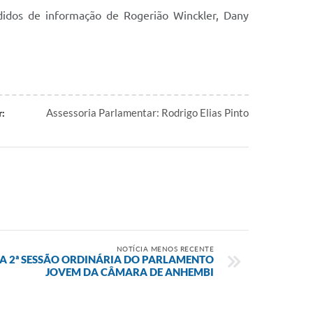
edidos de informação de Rogerião Winckler, Dany
Assessoria Parlamentar: Rodrigo Elias Pinto
r:
NOTÍCIA MENOS RECENTE
A 2ª SESSÃO ORDINÁRIA DO PARLAMENTO
JOVEM DA CÂMARA DE ANHEMBI