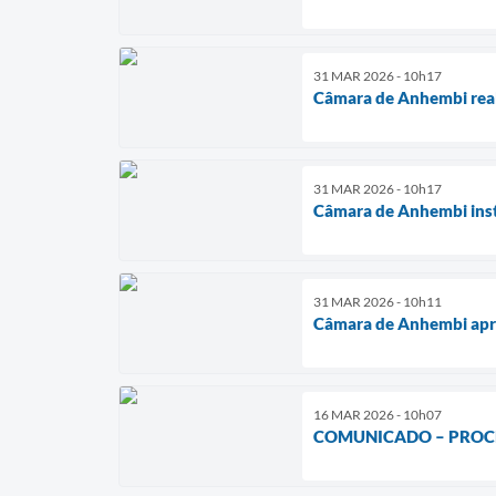
31 MAR 2026 - 10h17
Câmara de Anhembi rea
31 MAR 2026 - 10h17
Câmara de Anhembi insta
31 MAR 2026 - 10h11
Câmara de Anhembi aprov
16 MAR 2026 - 10h07
COMUNICADO – PROC