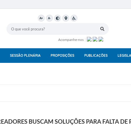
A+
A-
Acompanhe-nos
SESSÃO PLENÁRIA
PROPOSIÇÕES
PUBLICAÇÕES
LEGISL
EADORES BUSCAM SOLUÇÕES PARA FALTA DE 