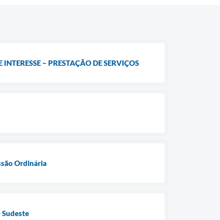
NTERESSE – PRESTAÇÃO DE SERVIÇOS
ssão Ordinária
o Sudeste