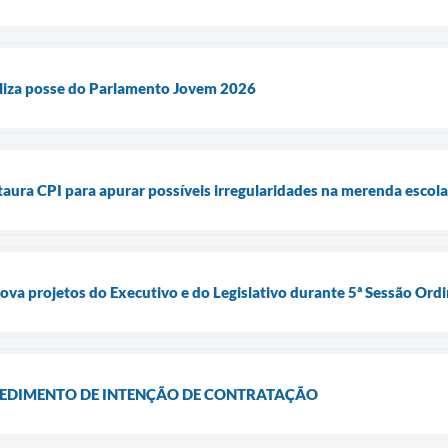
liza posse do Parlamento Jovem 2026
ura CPI para apurar possíveis irregularidades na merenda escola
a projetos do Executivo e do Legislativo durante 5ª Sessão Ordi
EDIMENTO DE INTENÇÃO DE CONTRATAÇÃO