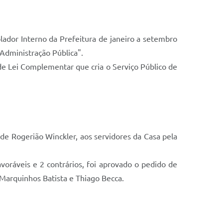
ador Interno da Prefeitura de janeiro a setembro
 Administração Pública".
de Lei Complementar que cria o Serviço Público de
e Rogerião Winckler, aos servidores da Casa pela
oráveis e 2 contrários, foi aprovado o pedido de
 Marquinhos Batista e Thiago Becca.